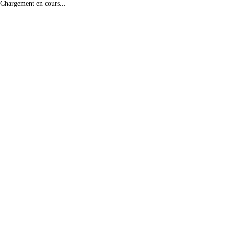
Chargement en cours...