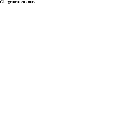
Chargement en cours...