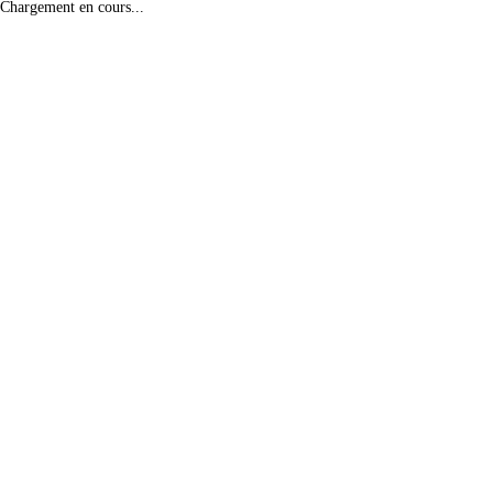
Chargement en cours...