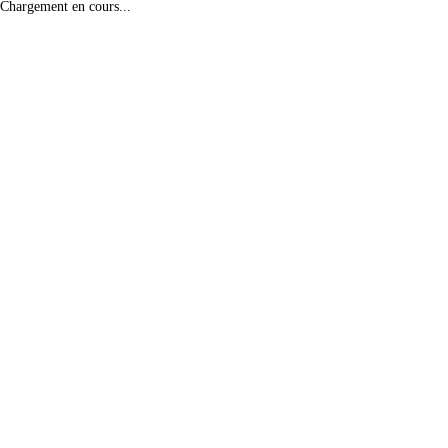
Chargement en cours...