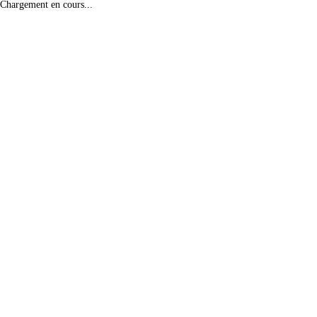
Chargement en cours...